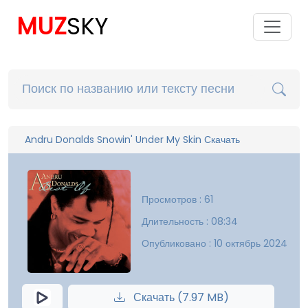
MUZ
SKY
Andru Donalds Snowin' Under My Skin Скачать
Просмотров : 61
Длительность : 08:34
Опубликовано : 10 октябрь 2024
Скачать (7.97 MB)